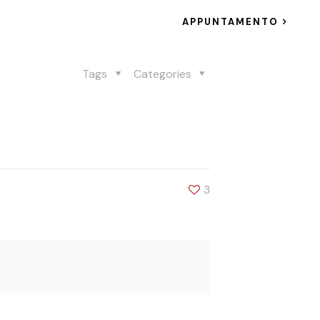
APPUNTAMENTO
Tags
Categories
3