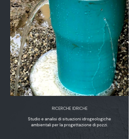
RICERCHE IDRICHE
Studio e analisi di situazioni idrogeologiche
ambientali per la progettazione di pozzi.