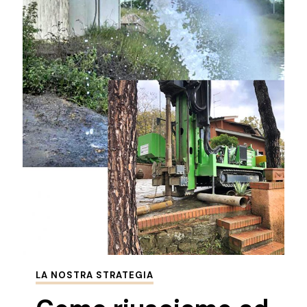
LA NOSTRA STRATEGIA