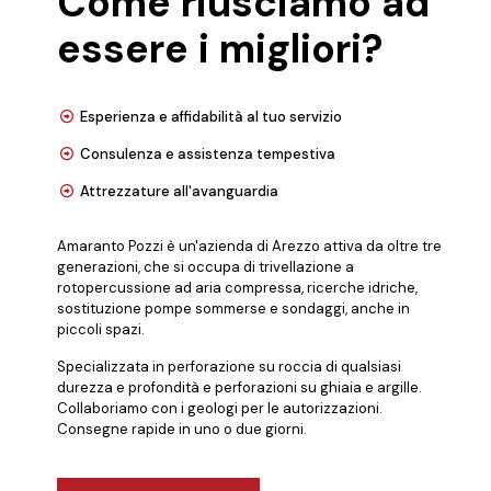
Come riusciamo ad
essere i migliori?
Esperienza e affidabilità al tuo servizio
Consulenza e assistenza tempestiva
Attrezzature all'avanguardia
Amaranto Pozzi è un'azienda di Arezzo attiva da oltre tre
generazioni, che si occupa di trivellazione a
rotopercussione ad aria compressa, ricerche idriche,
sostituzione pompe sommerse e sondaggi, anche in
piccoli spazi.
Specializzata in perforazione su roccia di qualsiasi
durezza e profondità e perforazioni su ghiaia e argille.
Collaboriamo con i geologi per le autorizzazioni.
Consegne rapide in uno o due giorni.