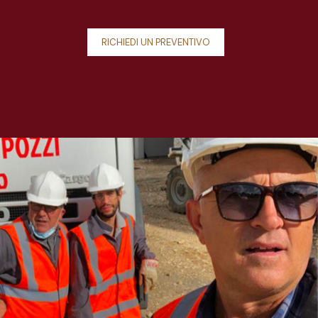
RICHIEDI UN PREVENTIVO