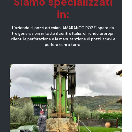
Siamo specializzati
in:
L'azienda di pozzi artesiani AMARANTO POZZI opera da
tre generazioni in tutto il centro Italia, offrendo ai propri
clienti la perforazione e la manutenzione di pozzi, scavi e
perforazioni a terra.