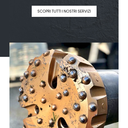
SCOPRI TUTTI I NOSTRI SERVIZI