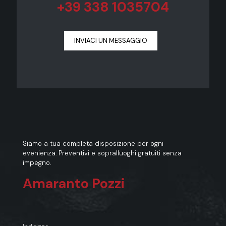
+39 338 1035704
INVIACI UN MESSAGGIO
Siamo a tua completa disposizione per ogni
evenienza. Preventivi e sopralluoghi gratuiti senza
impegno.
Amaranto Pozzi