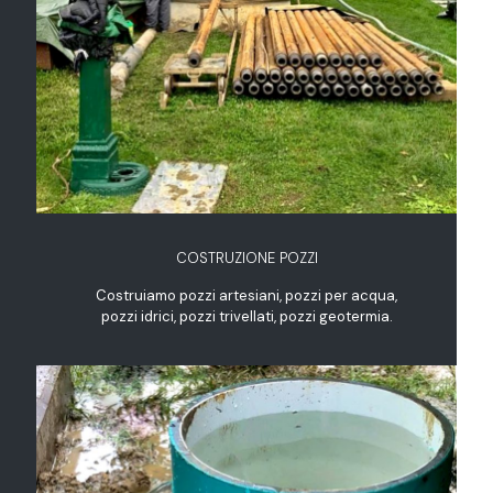
COSTRUZIONE POZZI
Costruiamo pozzi artesiani, pozzi per acqua,
pozzi idrici, pozzi trivellati, pozzi geotermia.