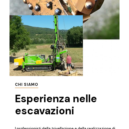
CHI SIAMO
Esperienza nelle
escavazioni
I professionisti della trivellazione e della realizzazione di