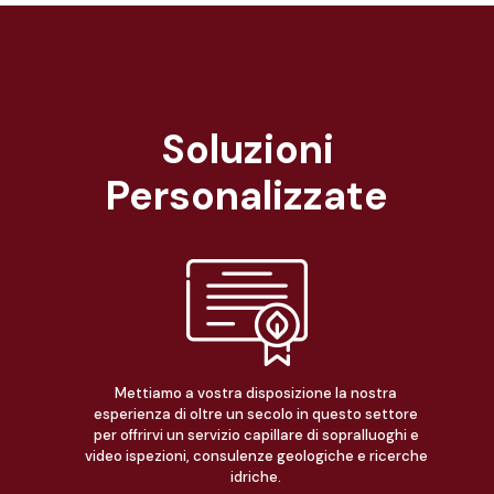
Soluzioni
Personalizzate
Mettiamo a vostra disposizione la nostra
esperienza di oltre un secolo in questo settore
per offrirvi un servizio capillare di sopralluoghi e
video ispezioni, consulenze geologiche e ricerche
idriche.